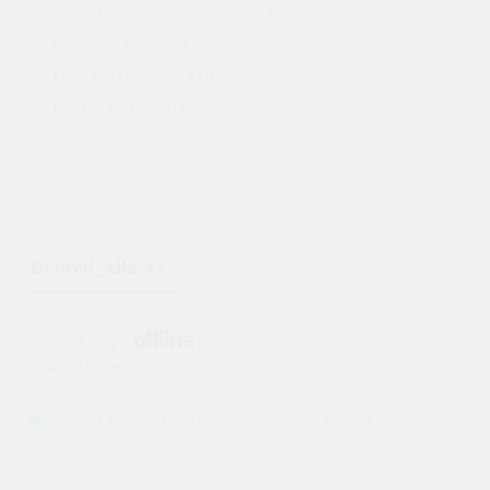
GESCHENK ODER BLUMEN SCHICKEN
NACHRICHT SENDEN
EIN LÄCHELN SCHICKEN
E-MAIL AN FREUNDE
Desired_Alla, 43
Desired_Alla
is
now
Zuletzt Online: 27. Juli 2026